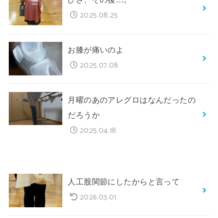
2025.08.25
お膝が痛いのよ
2025.07.08
月曜のあのアレグロはなんだったの
だろうか
2025.04.18
人工股関節にしたからと言って
2026.03.01