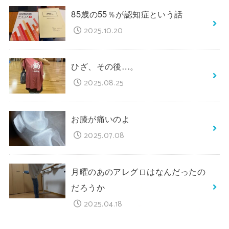
85歳の55％が認知症という話
2025.10.20
ひざ、その後…。
2025.08.25
お膝が痛いのよ
2025.07.08
月曜のあのアレグロはなんだったの
だろうか
2025.04.18