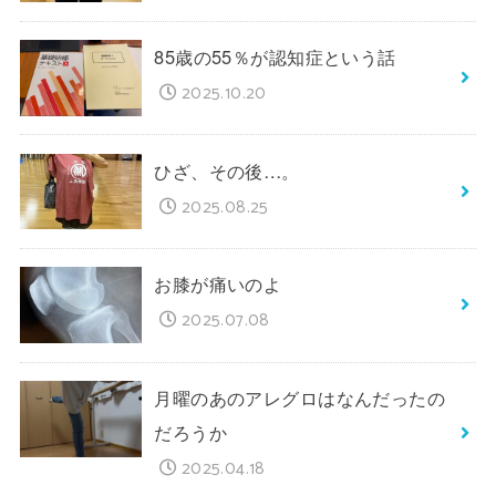
85歳の55％が認知症という話
2025.10.20
ひざ、その後…。
2025.08.25
お膝が痛いのよ
2025.07.08
月曜のあのアレグロはなんだったの
だろうか
2025.04.18