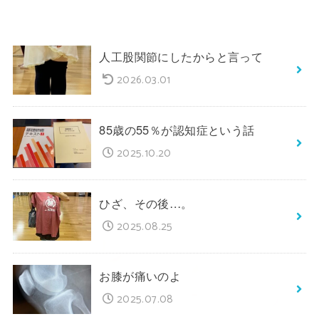
人工股関節にしたからと言って
2026.03.01
85歳の55％が認知症という話
2025.10.20
ひざ、その後…。
2025.08.25
お膝が痛いのよ
2025.07.08