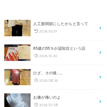
人工股関節にしたからと言って
2026.03.01
85歳の55％が認知症という話
2025.10.20
ひざ、その後…。
2025.08.25
お膝が痛いのよ
2025.07.08