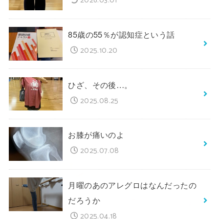
2026.03.01
85歳の55％が認知症という話
2025.10.20
ひざ、その後…。
2025.08.25
お膝が痛いのよ
2025.07.08
月曜のあのアレグロはなんだったの
だろうか
2025.04.18