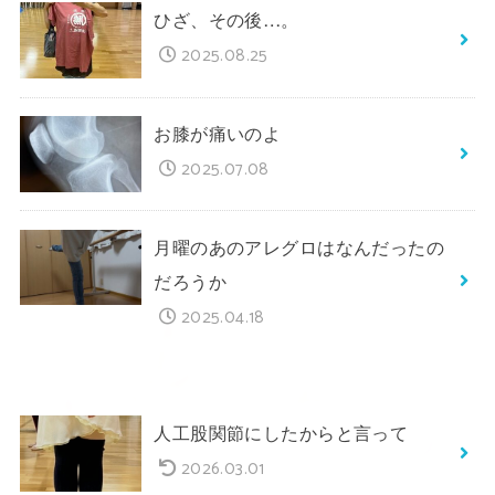
ひざ、その後…。
2025.08.25
お膝が痛いのよ
2025.07.08
月曜のあのアレグロはなんだったの
だろうか
2025.04.18
人工股関節にしたからと言って
2026.03.01