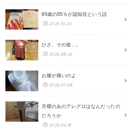
85歳の55％が認知症という話
2025.10.20
ひざ、その後…。
2025.08.25
お膝が痛いのよ
2025.07.08
月曜のあのアレグロはなんだったの
だろうか
2025.04.18