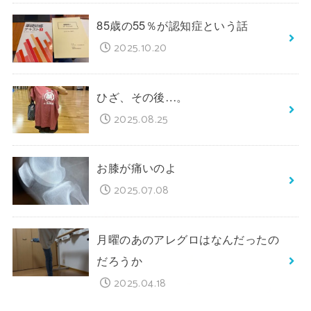
85歳の55％が認知症という話
2025.10.20
ひざ、その後…。
2025.08.25
お膝が痛いのよ
2025.07.08
月曜のあのアレグロはなんだったの
だろうか
2025.04.18