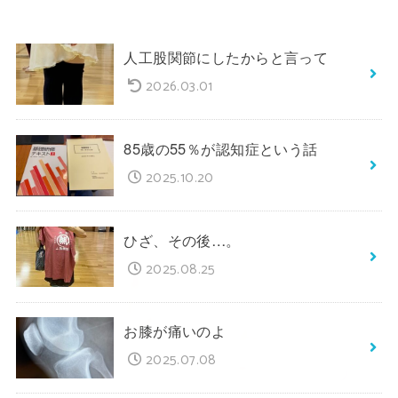
人工股関節にしたからと言って
2026.03.01
85歳の55％が認知症という話
2025.10.20
ひざ、その後…。
2025.08.25
お膝が痛いのよ
2025.07.08