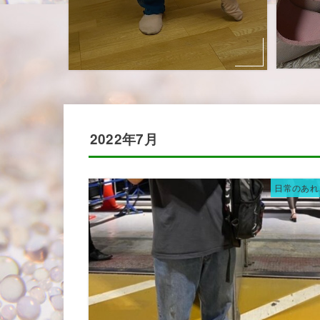
2022年7月
日常のあれ