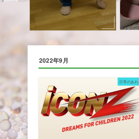
2022年9月
日常のあれ