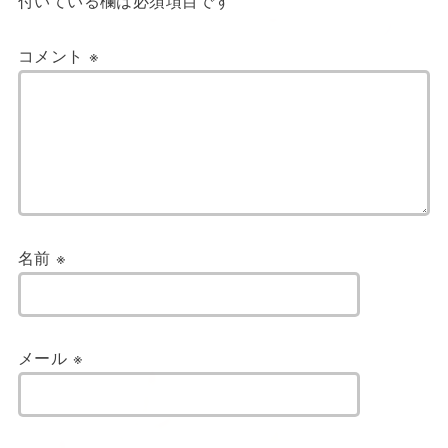
付いている欄は必須項目です
コメント
※
名前
※
メール
※