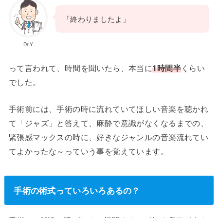
「終わりましたよ」
Dr.Y
って言われて、時間を聞いたら、本当に
1時間半
くらい
でした。
手術前には、手術の時に流れていてほしい音楽を聴かれ
て「ジャズ」と答えて、麻酔で意識がなくなるまでの、
緊張感マックスの時に、好きなジャンルの音楽流れてい
てよかったな～っていう事を覚えています。
手術の術式っていろいろあるの？