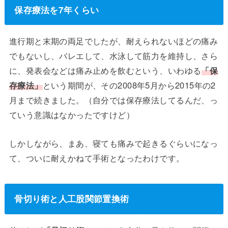
保存療法を7年くらい
進行期と末期の両足でしたが、耐えられないほどの痛み
でもないし、バレエして、水泳して筋力を維持し、さら
に、発表会などは痛み止めを飲むという、いわゆる
「保
存療法」
という期間が、その2008年5月から2015年の2
月まで続きました。（自分では保存療法してるんだ、っ
ていう意識はなかったですけど）
しかしながら、まあ、寝ても痛みで起きるぐらいになっ
て、ついに耐えかねて手術となったわけです。
骨切り術と人工股関節置換術