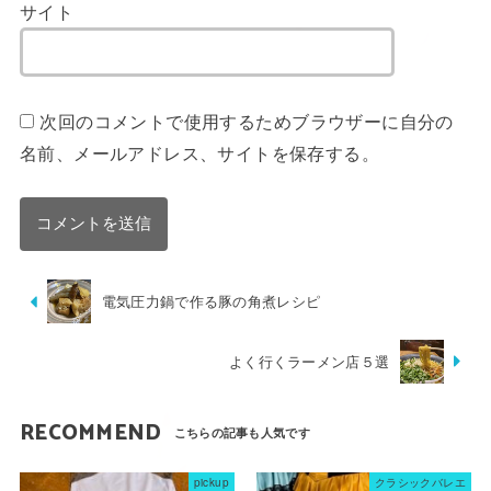
サイト
次回のコメントで使用するためブラウザーに自分の
名前、メールアドレス、サイトを保存する。
電気圧力鍋で作る豚の角煮レシピ
よく行くラーメン店５選
RECOMMEND
pickup
クラシックバレエ