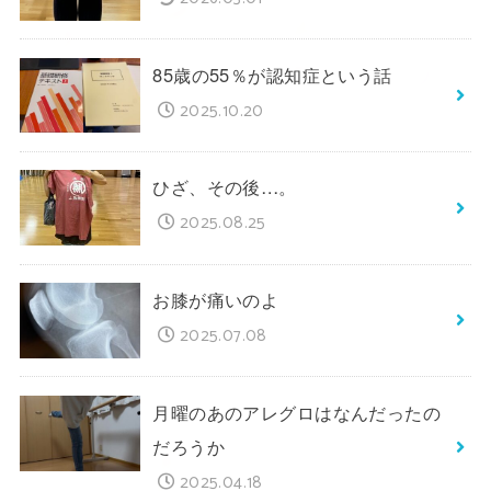
85歳の55％が認知症という話
2025.10.20
ひざ、その後…。
2025.08.25
お膝が痛いのよ
2025.07.08
月曜のあのアレグロはなんだったの
だろうか
2025.04.18