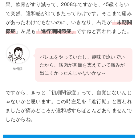
果、軟骨がすり減って、2008年ですから、45歳くらい
で突然、違和感が出てきたってわけです。そこまで痛み
があったわけでもないのに、いきなり、右足が
「末期関
節症
」左足も
「進行期関節症」
ですねと言われました。
バレエをやっていたし、趣味で泳いでい
たから、筋肉が関節を支えていて痛みが
整骨院
出にくかったんじゃないかな～
ですから、きっと「初期関節症」って、自覚はないんじ
ゃないかと思います。この時左足を「進行期」と言われ
ましたが痛みどころか違和感すらほとんどありませんで
したからね。