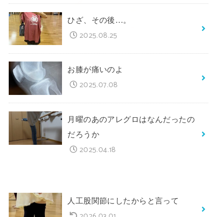
ひざ、その後…。
2025.08.25
お膝が痛いのよ
2025.07.08
月曜のあのアレグロはなんだったの
だろうか
2025.04.18
人工股関節にしたからと言って
2026.03.01