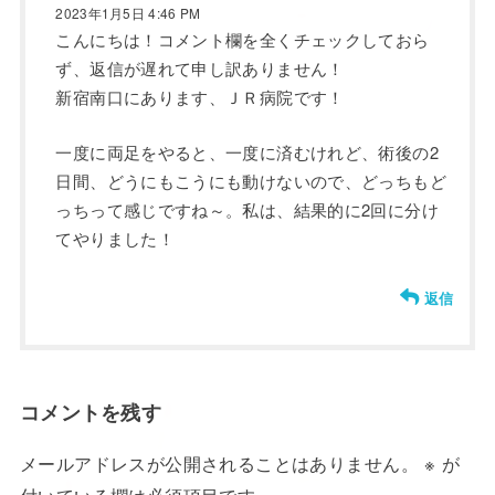
2023年1月5日 4:46 PM
こんにちは！コメント欄を全くチェックしておら
ず、返信が遅れて申し訳ありません！
新宿南口にあります、ＪＲ病院です！
一度に両足をやると、一度に済むけれど、術後の2
日間、どうにもこうにも動けないので、どっちもど
っちって感じですね～。私は、結果的に2回に分け
てやりました！
返信
コメントを残す
メールアドレスが公開されることはありません。
※
が