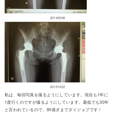
20140206
20151022
私は、毎回写真を撮るようにしています。現在も1年に
1度行くのですが撮るようにしています。最低でも30年
と言われているので、80過ぎまでダイジョブです！