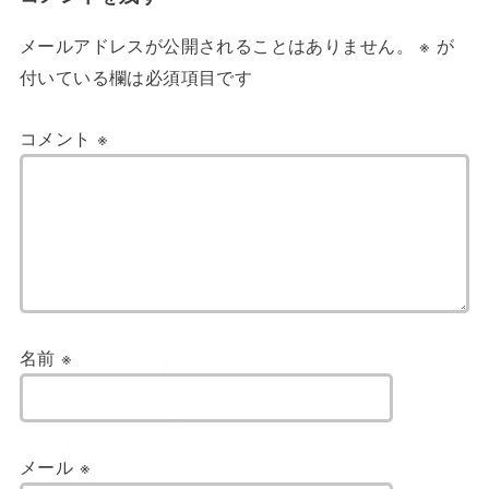
メールアドレスが公開されることはありません。
※
が
付いている欄は必須項目です
コメント
※
名前
※
メール
※