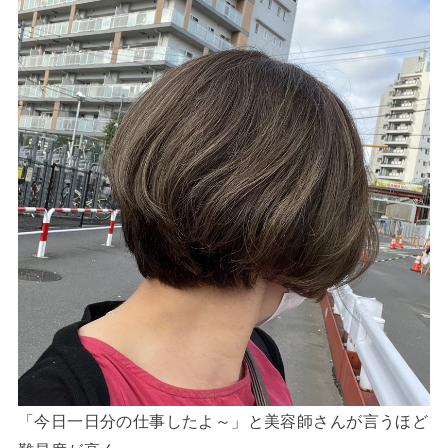
「今日一日分の仕事したよ～」と美容師さんが言うほど