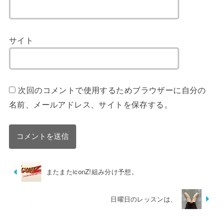
サイト
次回のコメントで使用するためブラウザーに自分の
名前、メールアドレス、サイトを保存する。
またまたiconZ!組み分け予想。
日曜日のレッスンは、