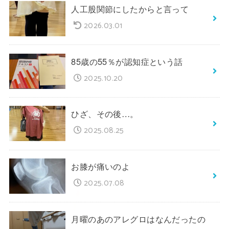
人工股関節にしたからと言って
2026.03.01
85歳の55％が認知症という話
2025.10.20
ひざ、その後…。
2025.08.25
お膝が痛いのよ
2025.07.08
月曜のあのアレグロはなんだったの