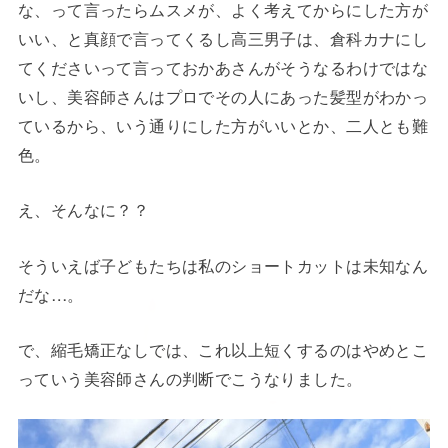
な、って言ったらムスメが、よく考えてからにした方が
いい、と真顔で言ってくるし高三男子は、倉科カナにし
てくださいって言っておかあさんがそうなるわけではな
いし、美容師さんはプロでその人にあった髪型がわかっ
ているから、いう通りにした方がいいとか、二人とも難
色。
え、そんなに？？
そういえば子どもたちは私のショートカットは未知なん
だな…。
で、縮毛矯正なしでは、これ以上短くするのはやめとこ
っていう美容師さんの判断でこうなりました。