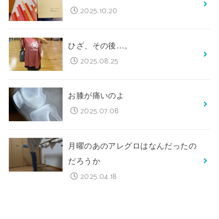
2025.10.20
ひざ、その後…。
2025.08.25
お膝が痛いのよ
2025.07.08
月曜のあのアレグロはなんだったの
だろうか
2025.04.18