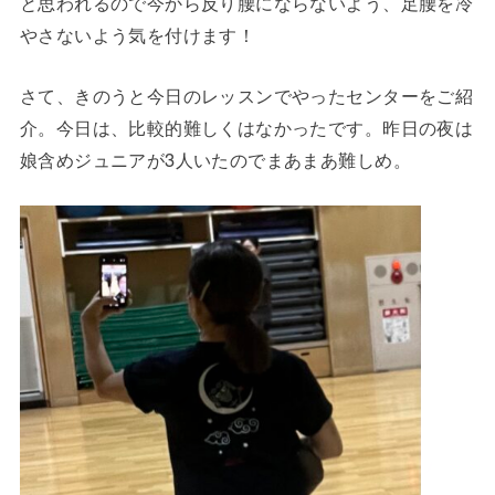
と思われるので今から反り腰にならないよう、足腰を冷
やさないよう気を付けます！
さて、きのうと今日のレッスンでやったセンターをご紹
介。今日は、比較的難しくはなかったです。昨日の夜は
娘含めジュニアが3人いたのでまあまあ難しめ。