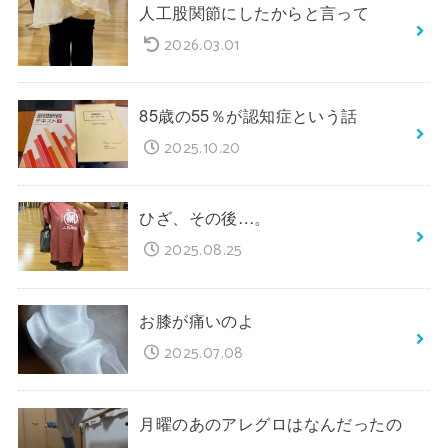
人工股関節にしたからと言って
2026.03.01
85歳の55％が認知症という話
2025.10.20
ひざ、その後…。
2025.08.25
お膝が痛いのよ
2025.07.08
月曜のあのアレグロはなんだったの