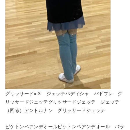
グリッサード×３ ジェッテパディシャ パドブレ グ
リッサードジェッテグリッサードジェッテ ジェッテ
（回る）アントルナン グリッサードジェッテ
ピケトンベアンデオールピケトンベアンデオール バラ