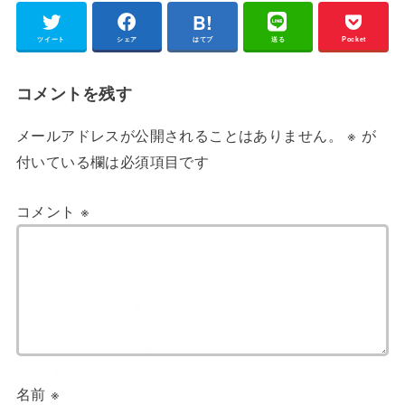
ツイート
シェア
はてブ
送る
Pocket
コメントを残す
メールアドレスが公開されることはありません。
※
が
付いている欄は必須項目です
コメント
※
名前
※