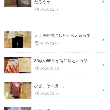
だろうか
2025.04.18
人工股関節にしたからと言って
2026.03.01
85歳の55％が認知症という話
2025.10.20
ひざ、その後…。
2025.08.25